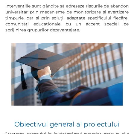
Intervențiile sunt gândite să adreseze riscurile de abandon
universitar prin mecanisme de monitorizare și avertizare
timpurie, dar și prin soluții adaptate specificului fiecărei
comunități educaționale, cu un accent special pe
sprijinirea grupurilor dezavantajate.
Obiectivul general al proiectului